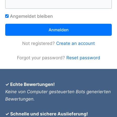
Angemeldet bleiben
Not registered?
Create an account
Forgot your password?
Reset password
✓ Echte Bewertungen!
Keine von Computer gesteuerten Bots generierten
Bewertungen.
✓ Schnelle und sichere Auslieferung!