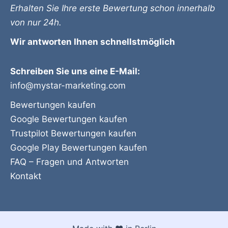
Erhalten Sie Ihre erste Bewertung schon innerhalb
von nur 24h.
Wir antworten Ihnen schnellstmöglich
Schreiben Sie uns eine E-Mail:
info@mystar-marketing.com
Bewertungen kaufen
Google Bewertungen kaufen
Trustpilot Bewertungen kaufen
Google Play Bewertungen kaufen
FAQ – Fragen und Antworten
Kontakt